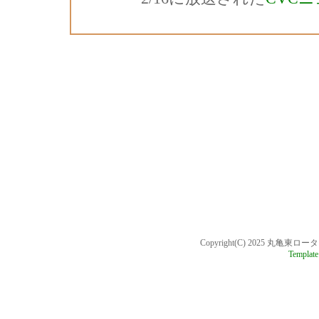
Copyright(C) 2025 丸亀東ロータリー
Template