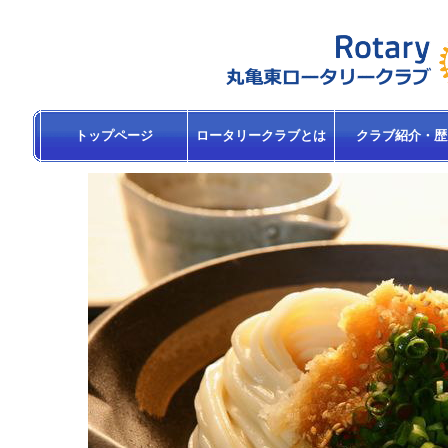
トップページ
ロータリークラブとは
クラブ紹介・歴